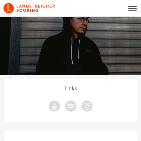
Links