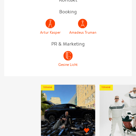
Booking
Artur Kasper
Amadeus Truman
PR & Marketing
Gesine Licht
TERMINE
TERMINE