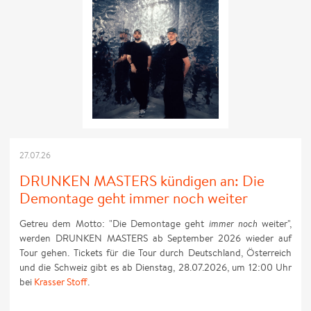
27.07.26
DRUNKEN MASTERS kündigen an: Die
Demontage geht immer noch weiter
Getreu dem Motto: "Die Demontage geht
immer noch
weiter",
werden DRUNKEN MASTERS ab September 2026 wieder auf
Tour gehen. Tickets für die Tour durch Deutschland, Österreich
und die Schweiz gibt es ab Dienstag, 28.07.2026, um 12:00 Uhr
bei
Krasser Stoff
.