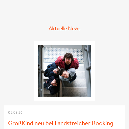
Aktuelle News
05.08.26
GroßKind neu bei Landstreicher Booking