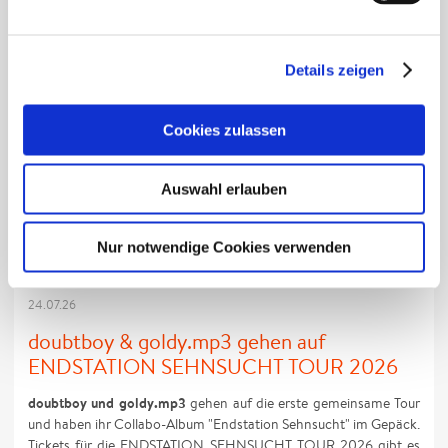
Details zeigen
Cookies zulassen
Auswahl erlauben
Nur notwendige Cookies verwenden
24.07.26
doubtboy & goldy.mp3 gehen auf
ENDSTATION SEHNSUCHT TOUR 2026
doubtboy und goldy.mp3
gehen auf die erste gemeinsame Tour
und haben ihr Collabo-Album "Endstation Sehnsucht" im Gepäck.
Tickets für die ENDSTATION SEHNSUCHT TOUR 2026 gibt es