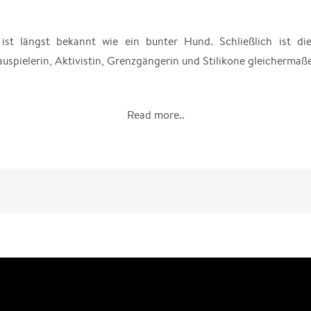
ist längst bekannt wie ein bunter Hund. Schließlich ist die
uspielerin, Aktivistin, Grenzgängerin und Stilikone gleichermaß
Read more..