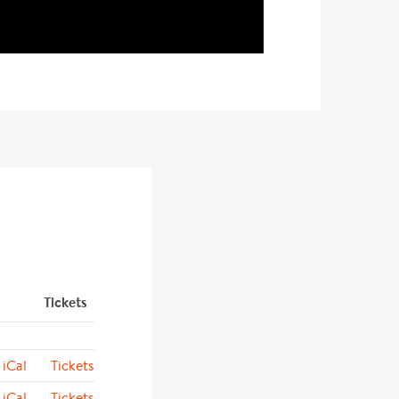
Tickets
iCal
Tickets
iCal
Tickets