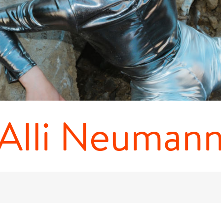
Alli Neuman