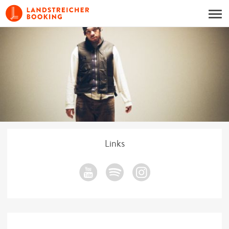
Links