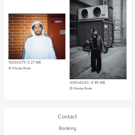
1600x1279, 0.27 MB
Nikolas Rode
4160x6240, 12.85 MB
Nikolas Rode
Contact
Booking